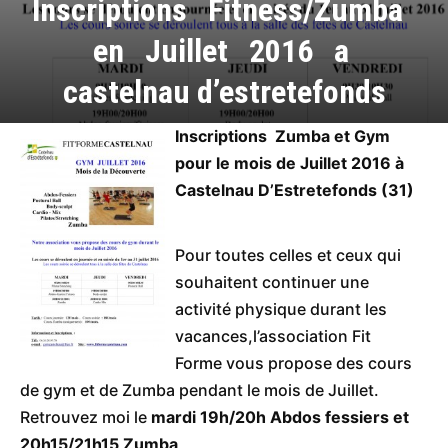
Inscriptions Fitness/Zumba
en Juillet 2016 a
castelnau d’estretefonds
Inscriptions Zumba et Gym
pour le mois de Juillet 2016 à
Castelnau D’Estretefonds (31)
Pour toutes celles et ceux qui
souhaitent continuer une
activité physique durant les
vacances,l’association Fit
Forme vous propose des cours
de gym et de Zumba pendant le mois de Juillet.
Retrouvez moi le
mardi 19h/20h Abdos fessiers et
20h15/21h15 Zumba