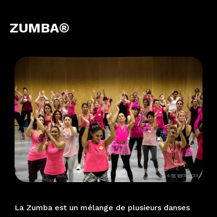
ZUMBA®
La Zumba est un mélange de plusieurs danses