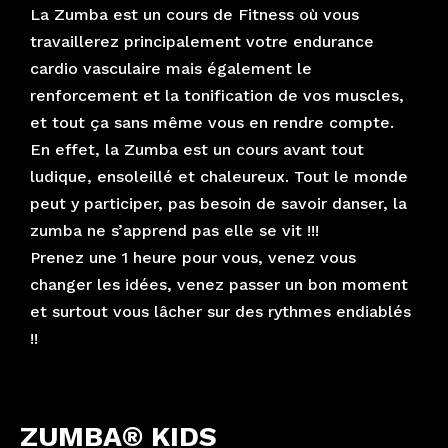
La Zumba est un cours de Fitness où vous
travaillerez principalement votre endurance
cardio vasculaire mais également le
renforcement et la tonification de vos muscles,
et tout ça sans même vous en rendre compte.
En effet, la Zumba est un cours avant tout
ludique, ensoleillé et chaleureux. Tout le monde
peut y participer, pas besoin de savoir danser, la
zumba ne s’apprend pas elle se vit !!!
Prenez une 1 heure pour vous, venez vous
changer les idées, venez passer un bon moment
et surtout vous lâcher sur des rythmes endiablés
!!
ZUMBA®
KIDS