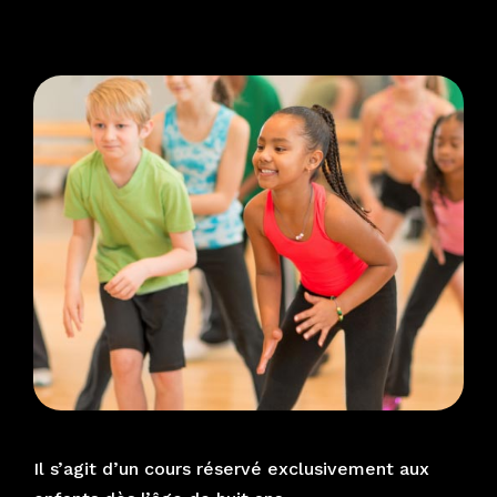
Il s’agit d’un cours réservé exclusivement aux