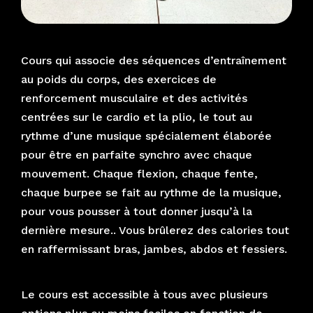
Cours qui associe des séquences d’entraînement
au poids du corps, des exercices de
renforcement musculaire et des activités
centrées sur le cardio et la plio, le tout au
rythme d’une musique spécialement élaborée
pour être en parfaite synchro avec chaque
mouvement. Chaque flexion, chaque fente,
chaque burpee se fait au rythme de la musique,
pour vous pousser à tout donner jusqu’à la
dernière mesure.. Vous brûlerez des calories tout
en raffermissant bras, jambes, abdos et fessiers.
Le cours est accessible à tous avec plusieurs