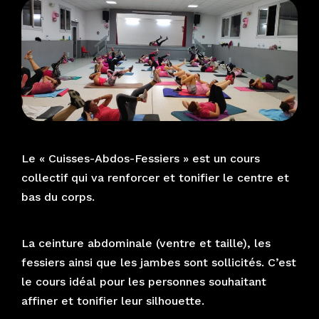
Le « Cuisses-Abdos-Fessiers » est un cours
collectif qui va renforcer et tonifier le centre et
bas du corps.
La ceinture abdominale (ventre et taille), les
fessiers ainsi que les jambes sont sollicités. C’est
le cours idéal pour les personnes souhaitant
affiner et tonifier leur silhouette.