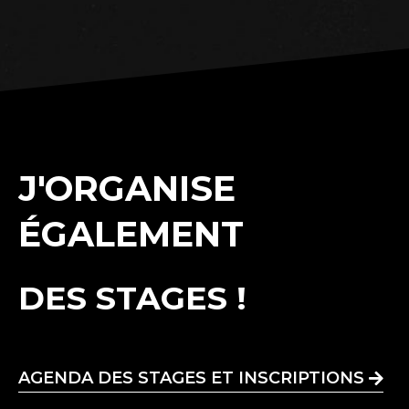
J'ORGANISE
ÉGALEMENT
DES STAGES !
AGENDA DES STAGES ET INSCRIPTIONS