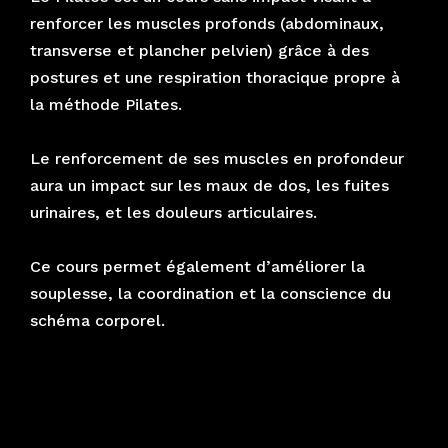
renforcer les muscles profonds (abdominaux,
transverse et plancher pelvien) grâce à des
postures et une respiration thoracique propre à
la méthode Pilates.
Le renforcement de ses muscles en profondeur
aura un impact sur les maux de dos, les fuites
urinaires, et les douleurs articulaires.
Ce cours permet également d’améliorer la
souplesse, la coordination et la conscience du
schéma corporel.