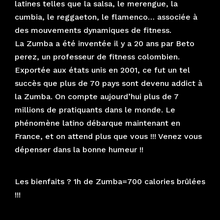
latines telles que la salsa, le merengue, la
cumbia, le reggaeton, le flamenco… associée à
des mouvements dynamiques de fitness.
La Zumba a été inventée il y a 20 ans par Beto
perez, un professeur de fitness colombien.
Exportée aux états unis en 2001, ce fut un tel
succès que plus de 70 pays sont devenu addict à
la Zumba. On compte aujourd’hui plus de 7
millions de pratiquants dans le monde. Le
phénomène latino débarque maintenant en
France, et on attend plus que vous !!! Venez vous
dépenser dans la bonne humeur !!
Les bienfaits ? 1h de Zumba=700 calories brûlées
!!!