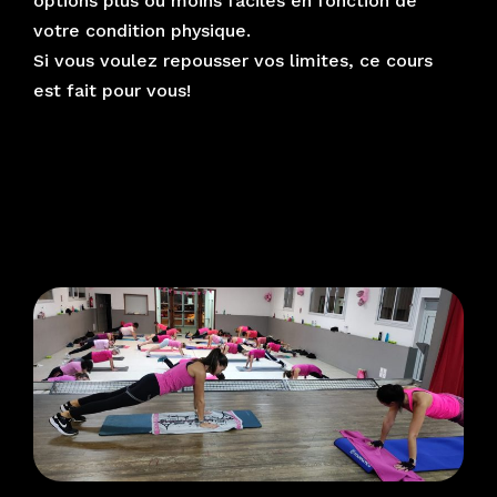
options plus ou moins faciles en fonction de
votre condition physique.
Si vous voulez repousser vos limites, ce cours
est fait pour vous!
HIIT