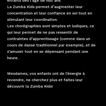
enfants dès l’âge de huit ans.
La Zumba Kids permet d’augmenter leur
concentration et leur confiance en soi tout en
stimulant leur coordination.
Les chorégraphies sont simples et ludiques, ce
qui leur permet de ne pas ressentir de
contraintes d’apprentissage (comme dans un
cours de danse traditionnel par exemple), et de
s’amuser tout en se dépensant pendant une
heure.
Mesdames, vos enfants ont de l’énergie à
revendre, ne cherchez plus et faites leur
découvrir la Zumba Kids!