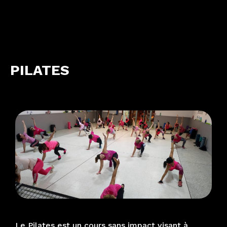
PILATES
Le Pilates est un cours sans impact visant à