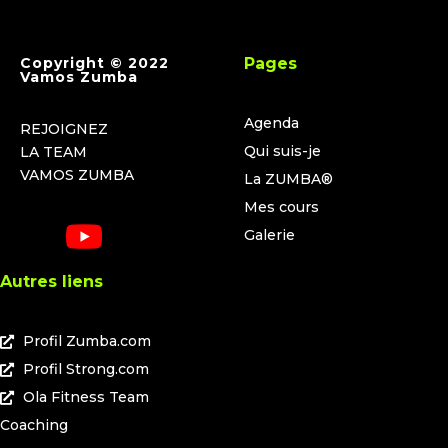
Copyright © 2022
Pages
Vamos Zumba
Agenda
REJOIGNEZ
Qui suis-je
LA TEAM
VAMOS ZUMBA
La ZUMBA®
Mes cours
Galerie
Autres liens
Profil Zumba.com
Profil Strong.com
Ola Fitness Team
Coaching