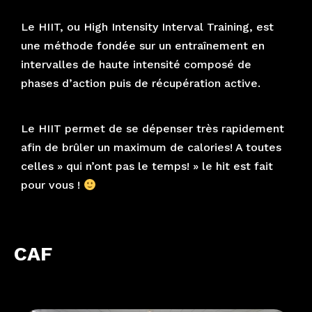
Le HIIT, ou High Intensity Interval Training, est
une méthode fondée sur un entraînement en
intervalles de haute intensité composé de
phases d’action puis de récupération active.
Le HIIT permet de se dépenser très rapidement
afin de brûler un maximum de calories! A toutes
celles » qui n’ont pas le temps! » le hit est fait
pour vous !
CAF