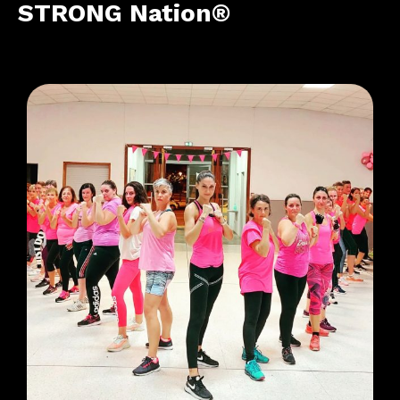
STRONG
Nation®