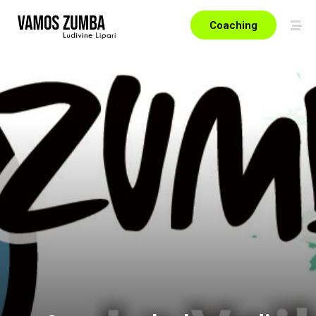
Coaching