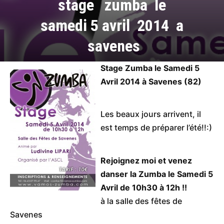
stage zumba le
samedi 5 avril 2014 a
savenes
Stage Zumba le Samedi 5
Avril 2014 à Savenes (82)
Les beaux jours arrivent, il
est temps de préparer l’été!!:)
Rejoignez moi et venez
danser la Zumba le Samedi 5
Avril de 10h30 à 12h !!
à la salle des fêtes de
Savenes