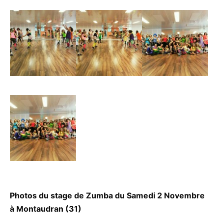
Photos du stage de Zumba du Samedi 2 Novembre
à Montaudran (31)