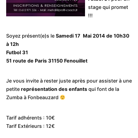
stage qui promet
!!!
Soyez présent(e)s le
Samedi 17 Mai 2014 de 10h30
à 12h
Futbol 31
51 route de Paris 31150 Fenouillet
Je vous invite à rester juste après pour assister à une
petite
représentation des enfants
qui font de la
Zumba à Fonbeauzard
Tarif adhérents : 10€
Tarif Extérieurs : 12€