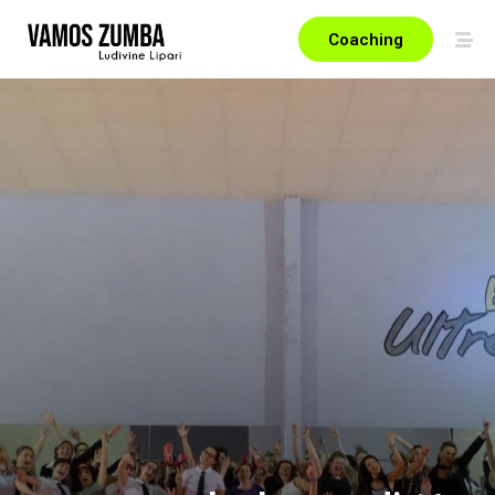
Coaching