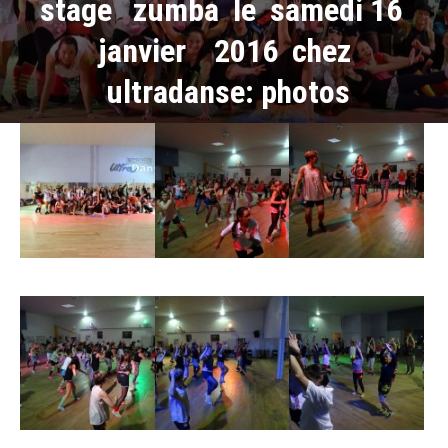
stage zumba le samedi 16
janvier 2016 chez
ultradanse: photos