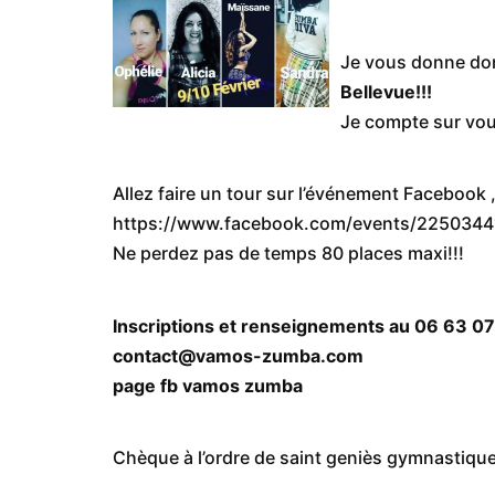
Je vous donne do
Bellevue!!!
Je compte sur vou
Allez faire un tour sur l’événement Facebook 
https://www.facebook.com/events/2250344
Ne perdez pas de temps 80 places maxi!!!
Inscriptions et renseignements au 06 63 0
contact@vamos-zumba.com
page fb vamos zumba
Chèque à l’ordre de saint geniès gymnastiqu