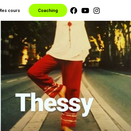
Mes cours
Coaching