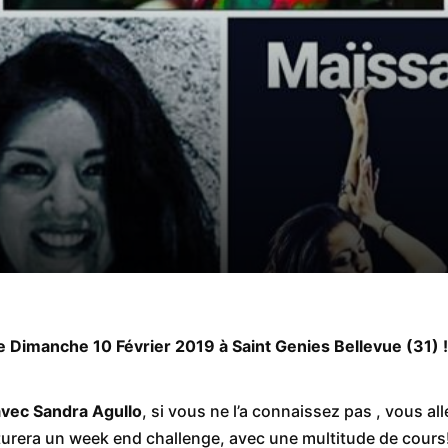
 Dimanche 10 Février 2019 à Saint Genies Bellevue (31) !
avec Sandra Agullo
, si vous ne l’a connaissez pas , vous alle
ôturera un week end challenge, avec une multitude de cours