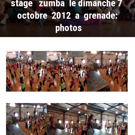
stage zumba le dimanche 7
octobre 2012 a grenade:
photos