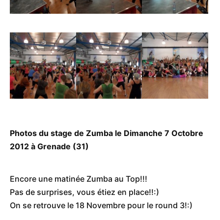
Photos du stage de Zumba le Dimanche 7 Octobre
2012 à Grenade (31)
Encore une matinée Zumba au Top!!!
Pas de surprises, vous étiez en place!!:)
On se retrouve le 18 Novembre pour le round 3!:)