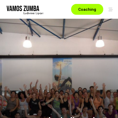
Coaching