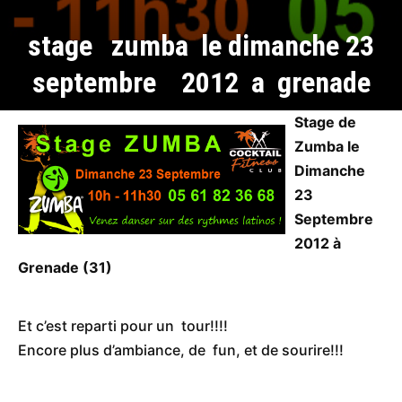
stage zumba le dimanche 23
septembre 2012 a grenade
Stage de
Zumba le
Dimanche
23
Septembre
2012 à
Grenade (31)
Et c’est reparti pour un tour!!!!
Encore plus d’ambiance, de fun, et de sourire!!!