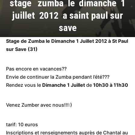
stage zumba le dimanche 1
juillet 2012 a saint paul sur
save
Stage de Zumba le Dimanche 1 Juillet 2012 à St Paul
sur Save (31)
Pas encore en vacances??
Envie de continuer la Zumba pendant l’été???
Rendez vous le
Dimanche 1 Juillet
de
10h30 à 11h30
Venez Zumber avec nous!!!:)
tarif: 10 euros
Inscriptions et renseignements auprès de Chantal au