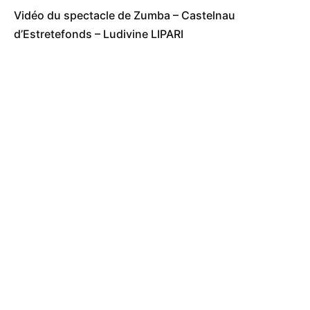
Vidéo du spectacle de Zumba – Castelnau
d’Estretefonds – Ludivine LIPARI