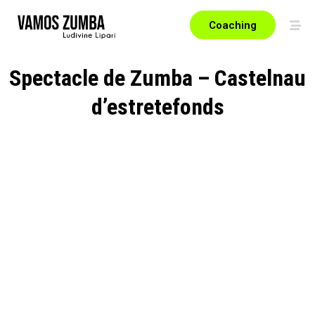
Coaching
Spectacle de Zumba – Castelnau
d’estretefonds