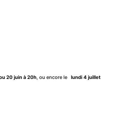
 ou 20 juin à 20h
, ou encore le
lundi 4 juillet