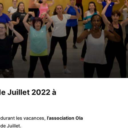
e Juillet 2022 à
e durant les vacances,
l’association Ola
e Juillet.