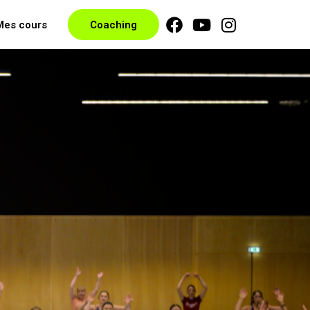
Mes cours
Coaching