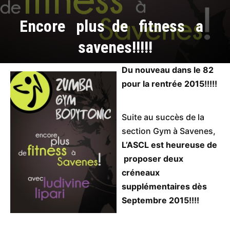
Encore plus de fitness a
savenes!!!!!
Du nouveau dans le 82
pour la rentrée 2015!!!!!
Suite au succès de la
section Gym à Savenes,
L’ASCL est heureuse de
proposer deux
créneaux
supplémentaires dès
Septembre 2015!!!!