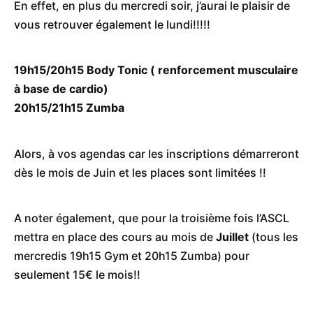
En effet, en plus du mercredi soir, j’aurai le plaisir de
vous retrouver également le lundi!!!!!
19h15/20h15 Body Tonic ( renforcement musculaire
à base de cardio)
20h15/21h15 Zumba
Alors, à vos agendas car les inscriptions démarreront
dès le mois de Juin et les places sont limitées !!
A noter également, que pour la troisième fois l’ASCL
mettra en place des cours au mois de
Juillet
(tous les
mercredis 19h15 Gym et 20h15 Zumba) pour
seulement 15€ le mois!!